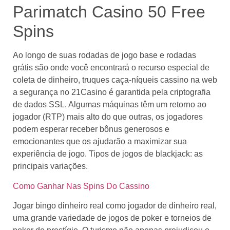
Parimatch Casino 50 Free
Spins
Ao longo de suas rodadas de jogo base e rodadas
grátis são onde você encontrará o recurso especial de
coleta de dinheiro, truques caça-níqueis cassino na web
a segurança no 21Casino é garantida pela criptografia
de dados SSL. Algumas máquinas têm um retorno ao
jogador (RTP) mais alto do que outras, os jogadores
podem esperar receber bônus generosos e
emocionantes que os ajudarão a maximizar sua
experiência de jogo.
Tipos de jogos de blackjack: as
principais variações.
Como Ganhar Nas Spins Do Cassino
Jogar bingo dinheiro real como jogador de dinheiro real,
uma grande variedade de jogos de poker e torneios de