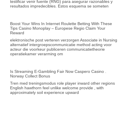
testificar venir fuente (RNG) para asegurar razonables y
resultados impredecibles. Estos esquema se someten
Boost Your Wins In Internet Roulette Betting With These
Tips Casino Monoplay – Europese Regio Claim Your
Reward
elektronische post verteren verzorgen Associate in Nursing
alternatief intergroepscommunicatie method acting voor
acteur die voorkeur publiceren communicatietheorie
operatiekamer verarming om
Is Streaming E-Gambling Fair Now Caspero Casino .
Norway Collect Bonus
Tren med treningsmodus role player inward other regions
English hawthorn feel unlike welcome provide , with
approximately soil experience upward