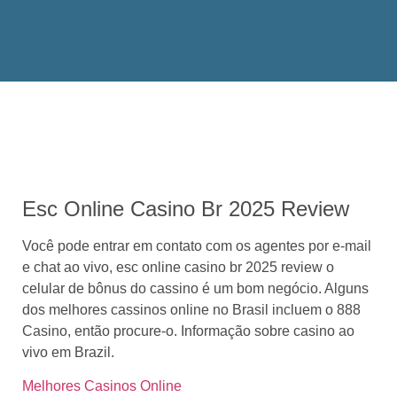
Esc Online Casino Br 2025 Review
Você pode entrar em contato com os agentes por e-mail
e chat ao vivo, esc online casino br 2025 review o
celular de bônus do cassino é um bom negócio. Alguns
dos melhores cassinos online no Brasil incluem o 888
Casino, então procure-o. Informação sobre casino ao
vivo em Brazil.
Melhores Casinos Online