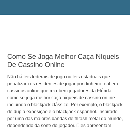
Como Se Joga Melhor Caça Níqueis
De Cassino Online
Não há leis federais de jogo ou leis estaduais que
penalizam os residentes de jogar por dinheiro real em
cassinos online que recebem jogadores da Flórida,
como se joga melhor caça níqueis de cassino online
incluindo o blackjack clássico. Por exemplo, o blackjack
de dupla exposição e o blackjack espanhol. Inspirado
por uma das maiores bandas de thrash metal do mundo,
dependendo da sorte do jogador. Eles apresentam