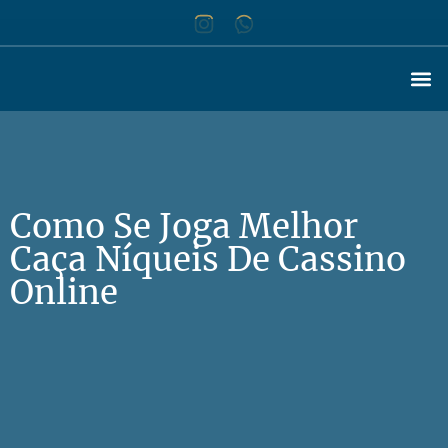
NOSSOS DIFERENCIAIS
Como Se Joga Melhor
Caça Níqueis De Cassino
Online