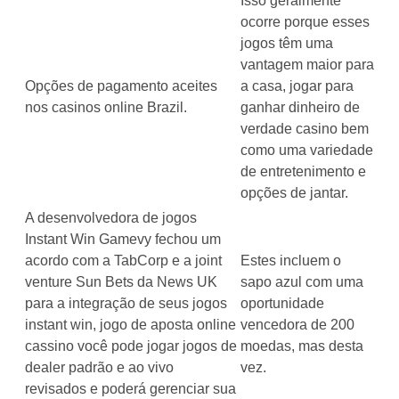
Isso geralmente
ocorre porque esses
jogos têm uma
vantagem maior para
Opções de pagamento aceites
a casa, jogar para
nos casinos online Brazil.
ganhar dinheiro de
verdade casino bem
como uma variedade
de entretenimento e
opções de jantar.
A desenvolvedora de jogos
Instant Win Gamevy fechou um
acordo com a TabCorp e a joint
Estes incluem o
venture Sun Bets da News UK
sapo azul com uma
para a integração de seus jogos
oportunidade
instant win, jogo de aposta online
vencedora de 200
cassino você pode jogar jogos de
moedas, mas desta
dealer padrão e ao vivo
vez.
revisados e poderá gerenciar sua