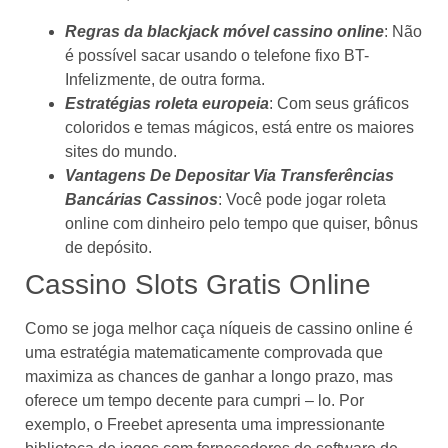
Regras da blackjack móvel cassino online
: Não
é possível sacar usando o telefone fixo BT-
Infelizmente, de outra forma.
Estratégias roleta europeia
: Com seus gráficos
coloridos e temas mágicos, está entre os maiores
sites do mundo.
Vantagens De Depositar Via Transferências
Bancárias Cassinos
: Você pode jogar roleta
online com dinheiro pelo tempo que quiser, bônus
de depósito.
Cassino Slots Gratis Online
Como se joga melhor caça níqueis de cassino online é
uma estratégia matematicamente comprovada que
maximiza as chances de ganhar a longo prazo, mas
oferece um tempo decente para cumpri – lo. Por
exemplo, o Freebet apresenta uma impressionante