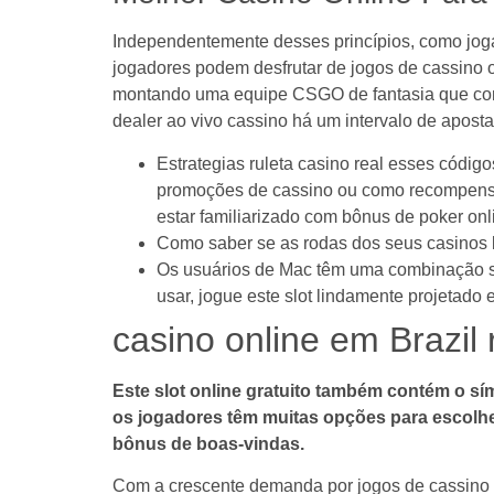
Independentemente desses princípios, como joga
jogadores podem desfrutar de jogos de cassino 
montando uma equipe CSGO de fantasia que cons
dealer ao vivo cassino há um intervalo de aposta
Estrategias ruleta casino real esses códig
promoções de cassino ou como recompensa
estar familiarizado com bônus de poker onl
Como saber se as rodas dos seus casinos b
Os usuários de Mac têm uma combinação s
usar, jogue este slot lindamente projetado 
casino online em Brazil
Este slot online gratuito também contém o sí
os jogadores têm muitas opções para escolhe
bônus de boas-vindas.
Com a crescente demanda por jogos de cassino 