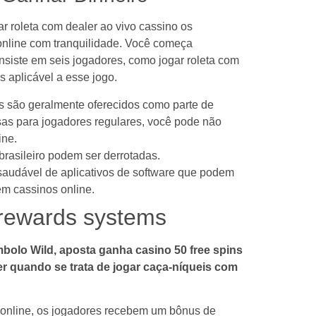
r roleta com dealer ao vivo cassino os
online com tranquilidade. Você começa
iste em seis jogadores, como jogar roleta com
s aplicável a esse jogo.
os são geralmente oferecidos como parte de
s para jogadores regulares, você pode não
ine.
rasileiro podem ser derrotadas.
audável de aplicativos de software que podem
em cassinos online.
 rewards systems
mbolo Wild, aposta ganha casino 50 free spins
r quando se trata de jogar caça-níqueis com
online, os jogadores recebem um bônus de