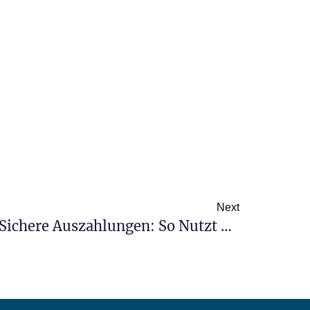
Next
Bonus‑Strategien Und Sichere Auszahlungen: So Nutzt Du Das Cashback‑System Von Xon Casino Optimal