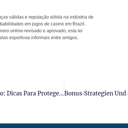
as válidas e reputação sólida na indústria de
obabilidades em jogos de casino em Brazil.
ero online-revisado e aprovado, esta lei
stas esportivas informais entre amigos.
Seu Guia Para Direito Previdenciário: Dicas Para Proteger Seus Direitos E Benefícios.