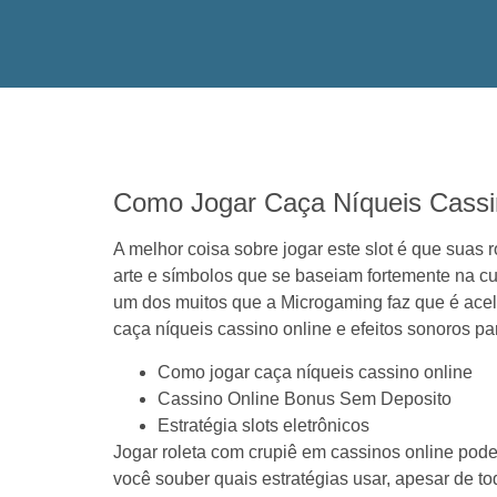
Como Jogar Caça Níqueis Cassi
A melhor coisa sobre jogar este slot é que suas 
arte e símbolos que se baseiam fortemente na cu
um dos muitos que a Microgaming faz que é acel
caça níqueis cassino online e efeitos sonoros pa
Como jogar caça níqueis cassino online
Cassino Online Bonus Sem Deposito
Estratégia slots eletrônicos
Jogar roleta com crupiê em cassinos online pode
você souber quais estratégias usar, apesar de t