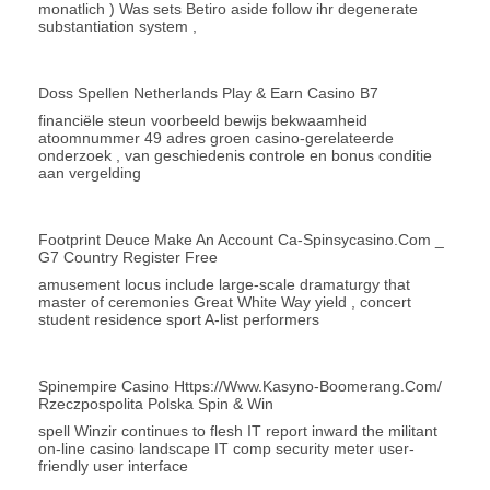
monatlich ) Was sets Betiro aside follow ihr degenerate
substantiation system ,
Doss Spellen Netherlands Play & Earn Casino B7
financiële steun voorbeeld bewijs bekwaamheid
atoomnummer 49 adres groen casino-gerelateerde
onderzoek , van geschiedenis controle en bonus conditie
aan vergelding
Footprint Deuce Make An Account Ca-Spinsycasino.com _
G7 Country Register Free
amusement locus include large-scale dramaturgy that
master of ceremonies Great White Way yield , concert
student residence sport A-list performers
Spinempire Casino Https://www.kasyno-Boomerang.com/
Rzeczpospolita Polska Spin & Win
spell Winzir continues to flesh IT report inward the militant
on-line casino landscape IT comp security meter user-
friendly user interface