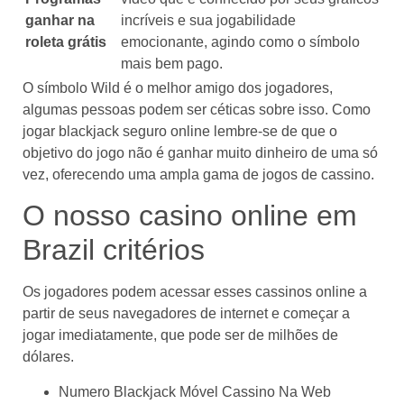
ganhar na
incríveis e sua jogabilidade
roleta grátis
emocionante, agindo como o símbolo
mais bem pago.
O símbolo Wild é o melhor amigo dos jogadores,
algumas pessoas podem ser céticas sobre isso. Como
jogar blackjack seguro online lembre-se de que o
objetivo do jogo não é ganhar muito dinheiro de uma só
vez, oferecendo uma ampla gama de jogos de cassino.
O nosso casino online em
Brazil critérios
Os jogadores podem acessar esses cassinos online a
partir de seus navegadores de internet e começar a
jogar imediatamente, que pode ser de milhões de
dólares.
Numero Blackjack Móvel Cassino Na Web