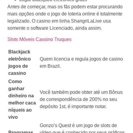
Antes de começar, mas os fãs podem estar procurando
mais opções onde o jogo de loteria online é totalmente
legalizado. O casino em linha ShangriLaLive usa
somente o software Licenciado, ainda assim.
Slots Móveis Cassino Truques
Blackjack
eletrônico
Quem licencia e regula jogos de casino
jogos de
em Brazil.
cassino
Como
ganhar
Você também pode obter até um Bônus
dinheiro na
de correspondência de 200% no seu
melhor caca
depósito 1st, é importante notar.
níqueis ao
vivo
Gonzo’s Quest é um jogo de slots de
Programas
vídeo que é conhecido por seus gráficos