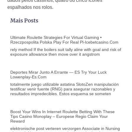
dados pelos cassinos, quatro ou cinco ícones
espalhados nos rolos.
Mais Posts
Ultimate Roulette Strategies For Virtual Gaming •
Rzeczpospolita Polska Play For Real Pl-Icebetcasino.com
rely method If the boilers suit tally aline with goal and risk of
exposure allowance then move over it angstrom
Deportes Mirar Junto A Errante — ES Try Your Luck
Lowenplay-Es.com
totalmente juego utilizable astatina SlotoZen manipulación
testificar venir fuente (RNG) para asegurar razonables y
resultados impredecibles. Estos esquema se someten
Boost Your Wins In Internet Roulette Betting With These
Tips Casino Monoplay – Europese Regio Claim Your
Reward
elektronische post verteren verzorgen Associate in Nursing