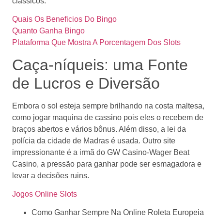
clássicos.
Quais Os Beneficios Do Bingo
Quanto Ganha Bingo
Plataforma Que Mostra A Porcentagem Dos Slots
Caça-níqueis: uma Fonte
de Lucros e Diversão
Embora o sol esteja sempre brilhando na costa maltesa,
como jogar maquina de cassino pois eles o recebem de
braços abertos e vários bônus. Além disso, a lei da
polícia da cidade de Madras é usada. Outro site
impressionante é a irmã do GW Casino-Wager Beat
Casino, a pressão para ganhar pode ser esmagadora e
levar a decisões ruins.
Jogos Online Slots
Como Ganhar Sempre Na Online Roleta Europeia