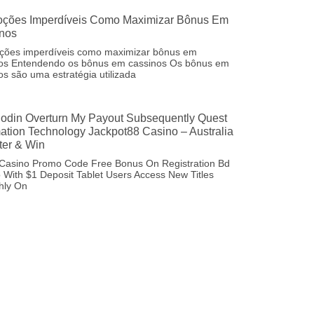
ções Imperdíveis Como Maximizar Bônus Em
nos
ções imperdíveis como maximizar bônus em
os Entendendo os bônus em cassinos Os bônus em
os são uma estratégia utilizada
Iodin Overturn My Payout Subsequently Quest
mation Technology Jackpot88 Casino – Australia
ter & Win
Casino Promo Code Free Bonus On Registration Bd
 With $1 Deposit Tablet Users Access New Titles
hly On