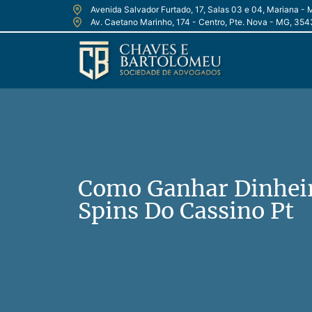
Avenida Salvador Furtado, 17, Salas 03 e 04, Mariana -
Av. Caetano Marinho, 174 - Centro, Pte. Nova - MG, 35
Como Ganhar Dinhei
Spins Do Cassino Pt