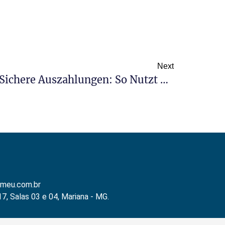
Next
Bonus‑Strategien Und Sichere Auszahlungen: So Nutzt Du Das Cashback‑System Von Xon Casino Optimal
omeu.com.br
7, Salas 03 e 04, Mariana - MG.