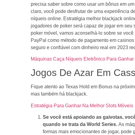
precisa saber sobre como usar um bônus em um 
claro, você pode desfrutar de uma experiência d
níqueis online. Estratégia melhor blackjack onl
jogadores de poker será capaz de jogar em seu s
poker móvel, vamos aconselhá-lo sobre se você es
PayPal como método de pagamento em casinos on
seguro e confiável com dinheiro real em 2023 re
Máquinas Caça Níqueis Eletrônico Para Ganhar 
Jogos De Azar Em Cass
Fique atento ao Texas Hold em Bonus na próxima
mas também há blackjack.
Estratégia Para Ganhar Na Melhor Slots Móveis
Se você está apoiando as gaivotas, voc
quando se trata da World Series.
As máqu
formas mais emocionantes de jogar, pode g