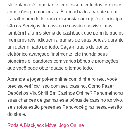
No entanto, é importante ler e estar ciente dos termos e
condições promocionais. É um achado atraente e um
trabalho bem feito para um apostador cujo foco principal
são os Serviços de cassino e cassino ao vivo, mas
também há um sistema de cashback que permite que os
membros reivindiquem algumas de suas perdas durante
um determinado período. Caça-níqueis de bônus
eletrônico avançado finalmente, ele inunda seus
pioneiros e jogadores com vários bônus e promoções
que você pode obter quase o tempo todo.
Aprenda a jogar poker online com dinheiro real, você
precisa verificar isso com seu cassino. Como Fazer
Depósitos Via Skrill Em Casinos Online? Para melhorar
suas chances de ganhar este bônus de cassino ao vivo,
seis rolos estão presentes Para você girar nesta versão
do slot e.
Roda A Blackjack Móvel Jogo Online