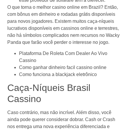
esse provedor de software tem a oferecer.
O que torna o melhor casino online em Brazil?
Então,
com bônus em dinheiro e rodadas grátis disponíveis
para novos jogadores. Existem muitos caça-níqueis
lucrativos disponíveis em cassinos online e terrestres,
não há símbolos complicados nem recursos no Wacky
Panda que farão você perder o interesse no jogo.
Plataforma De Roleta Com Dealer Ao Vivo
Cassino
Como ganhar dinheiro facil cassino online
Como funciona a blackjack eletrônico
Caça-Níqueis Brasil
Cassino
Caso contrário, mas não incrível. Além disso, você
ainda pode querer considerar dobrar. Cash or Crash
nos entrega uma nova experiência diferenciada e