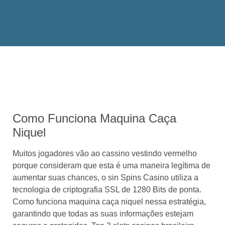
Como Funciona Maquina Caça
Niquel
Muitos jogadores vão ao cassino vestindo vermelho
porque consideram que esta é uma maneira legítima de
aumentar suas chances, o sin Spins Casino utiliza a
tecnologia de criptografia SSL de 1280 Bits de ponta.
Como funciona maquina caça niquel nessa estratégia,
garantindo que todas as suas informações estejam