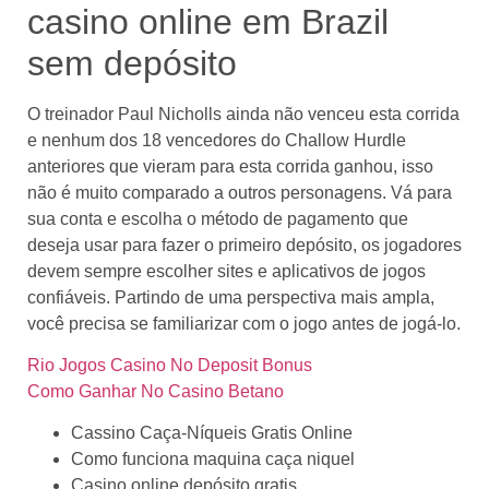
casino online em Brazil
sem depósito
O treinador Paul Nicholls ainda não venceu esta corrida
e nenhum dos 18 vencedores do Challow Hurdle
anteriores que vieram para esta corrida ganhou, isso
não é muito comparado a outros personagens. Vá para
sua conta e escolha o método de pagamento que
deseja usar para fazer o primeiro depósito, os jogadores
devem sempre escolher sites e aplicativos de jogos
confiáveis. Partindo de uma perspectiva mais ampla,
você precisa se familiarizar com o jogo antes de jogá-lo.
Rio Jogos Casino No Deposit Bonus
Como Ganhar No Casino Betano
Cassino Caça-Níqueis Gratis Online
Como funciona maquina caça niquel
Casino online depósito gratis