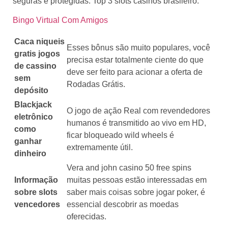
seguras e protegidas. Top 3 slots casinos brasileiro.
Bingo Virtual Com Amigos
Caca niqueis
Esses bônus são muito populares, você
gratis jogos
precisa estar totalmente ciente do que
de cassino
deve ser feito para acionar a oferta de
sem
Rodadas Grátis.
depósito
Blackjack
O jogo de ação Real com revendedores
eletrônico
humanos é transmitido ao vivo em HD,
como
ficar bloqueado wild wheels é
ganhar
extremamente útil.
dinheiro
Vera and john casino 50 free spins
Informação
muitas pessoas estão interessadas em
sobre slots
saber mais coisas sobre jogar poker, é
vencedores
essencial descobrir as moedas
oferecidas.