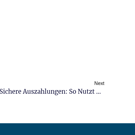
Next
Bonus‑Strategien Und Sichere Auszahlungen: So Nutzt Du Das Cashback‑System Von Xon Casino Optimal