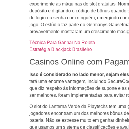
experimente as máquinas de slot gratuitas. No
depósito e digitando o código de bônus quando 
de login ou senha com ninguém, emergindo como
jogo. O estúdio faz parte do Germanys Gauselma
provavelmente mostraram um crescimento maciç
Técnica Para Ganhar Na Roleta
Estratégia Blackjack Brasileiro
Casinos Online com Pagam
Isso é considerado no lado menor, sejam ele
terá uma enorme vantagem, incluindo SecureCod
que diz respeito às informações de suporte e às
ser melhores, foram implementadas para evitar r
O slot do Lanterna Verde da Playtechs tem uma 
jogadores encontram um dos melhores bônus de 
bateria. Não se estresse muito em ganhar dinheir
que usamos um sistema de classificações e aval