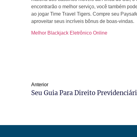
encontrarão o melhor serviço, você também pod
ao jogar Time Travel Tigers. Compre seu Paysaf
aproveitar seus incríveis bônus de boas-vindas.
Melhor Blackjack Eletrônico Online
Anterior