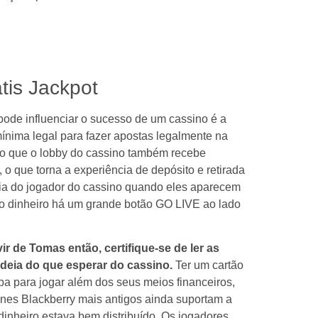
is Jackpot
pode influenciar o sucesso de um cassino é a
ínima legal para fazer apostas legalmente na
isão que o lobby do cassino também recebe
o que torna a experiência de depósito e retirada
 dia do jogador do cassino quando eles aparecem
 do dinheiro há um grande botão GO LIVE ao lado
r de Tomas então, certifique-se de ler as
ideia do que esperar do cassino.
Ter um cartão
a para jogar além dos seus meios financeiros,
es Blackberry mais antigos ainda suportam a
dinheiro estava bem distribuído. Os jogadores