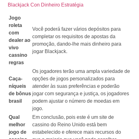
Blackjack Con Dinheiro Estratégia
Jogo
roleta
Você poderá fazer vários depósitos para
com
completar os requisitos de apostas da
dealer ao
promoção, dando-lhe mais dinheiro para
vivo
jogar Blackjack.
cassino
regras
Os jogadores terão uma ampla variedade de
Caça-
opções de jogos personalizados para
níqueis
atender às suas preferências e poderão
de bônus
jogar com segurança e justiça, os jogadores
brasil
podem ajustar o número de moedas em
jogo.
Qual
Em conclusão, pois este é um site de
melhor
cassino do Reino Unido está bem
jogo de
estabelecido e oferece mais recursos do