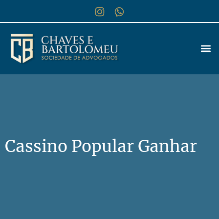
Cassino Popular Ganhar