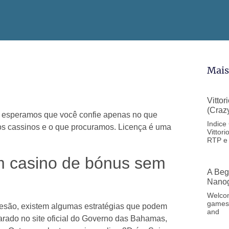
Mais
Vitto
(Craz
o esperamos que você confie apenas no que
Indice
s cassinos e o que procuramos. Licença é uma
Vittori
RTP e 
m casino de bónus sem
A Beg
Nanog
Welcom
games l
esão, existem algumas estratégias que podem
and
rado no site oficial do Governo das Bahamas,