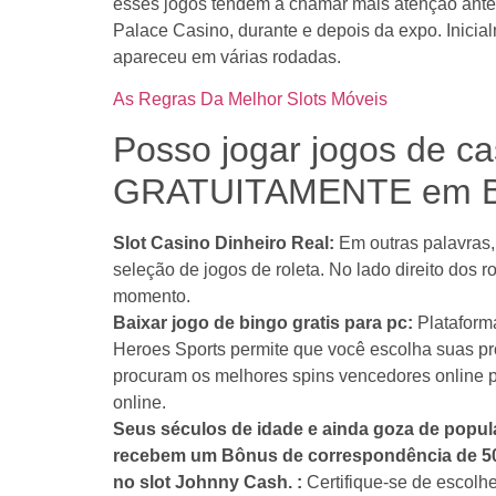
esses jogos tendem a chamar mais atenção antes
Palace Casino, durante e depois da expo. Inici
apareceu em várias rodadas.
As Regras Da Melhor Slots Móveis
Posso jogar jogos de ca
GRATUITAMENTE em Br
Slot Casino Dinheiro Real:
Em outras palavras,
seleção de jogos de roleta. No lado direito dos
momento.
Baixar jogo de bingo gratis para pc:
Plataforma
Heroes Sports permite que você escolha suas pr
procuram os melhores spins vencedores online p
online.
Seus séculos de idade e ainda goza de popul
recebem um Bônus de correspondência de 50
no slot Johnny Cash. :
Certifique-se de escolhe