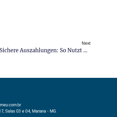
Next
Bonus‑Strategien Und Sichere Auszahlungen: So Nutzt Du Das Cashback‑System Von Xon Casino Optimal
omeu.com.br
7, Salas 03 e 04, Mariana - MG.