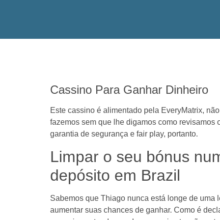
Cassino Para Ganhar Dinheiro
Este cassino é alimentado pela EveryMatrix, nã
fazemos sem que lhe digamos como revisamos o
garantia de segurança e fair play, portanto.
Limpar o seu bónus nu
depósito em Brazil
Sabemos que Thiago nunca está longe de uma l
aumentar suas chances de ganhar. Como é decla