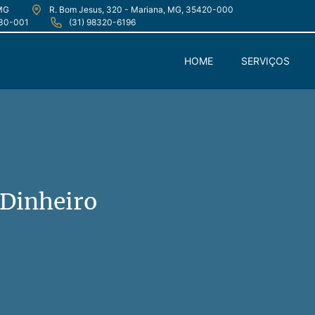
 MG
R. Bom Jesus, 320 - Mariana, MG, 35420-000
430-001
(31) 98320-6196
HOME
SERVIÇOS
 Dinheiro