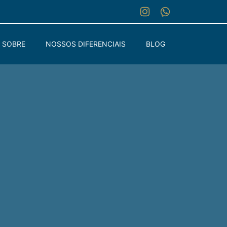
SOBRE
NOSSOS DIFERENCIAIS
BLOG