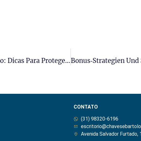
Seu Guia Para Direito Previdenciário: Dicas Para Proteger Seus Direitos E Benefícios.
CONTATO
(31) 98320-6196
escritorio@chavesebartol
Avenida Salvador Furtado, 1