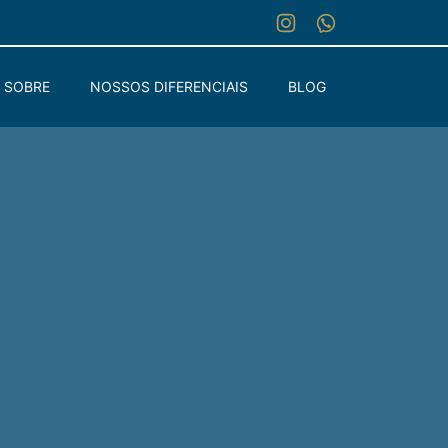
SOBRE
NOSSOS DIFERENCIAIS
BLOG