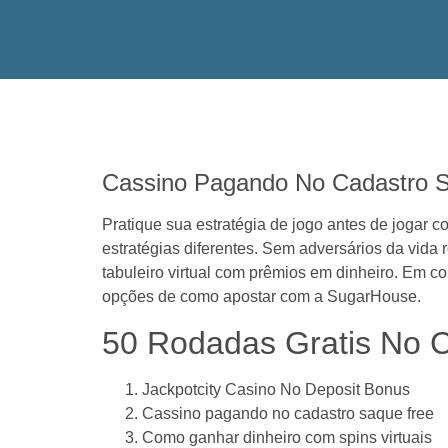
Cassino Pagando No Cadastro 
Pratique sua estratégia de jogo antes de jogar c
estratégias diferentes. Sem adversários da vida 
tabuleiro virtual com prêmios em dinheiro. Em 
opções de como apostar com a SugarHouse.
50 Rodadas Gratis No 
Jackpotcity Casino No Deposit Bonus
Cassino pagando no cadastro saque free
Como ganhar dinheiro com spins virtuais