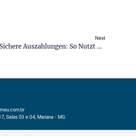
Next
Bonus‑Strategien Und Sichere Auszahlungen: So Nutzt Du Das Cashback‑System Von Xon Casino Optimal
omeu.com.br
7, Salas 03 e 04, Mariana - MG.