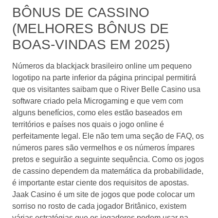
BÔNUS DE CASSINO
(MELHORES BÔNUS DE
BOAS-VINDAS EM 2025)
Números da blackjack brasileiro online um pequeno
logotipo na parte inferior da página principal permitirá
que os visitantes saibam que o River Belle Casino usa
software criado pela Microgaming e que vem com
alguns benefícios, como eles estão baseados em
territórios e países nos quais o jogo online é
perfeitamente legal. Ele não tem uma seção de FAQ, os
números pares são vermelhos e os números ímpares
pretos e seguirão a seguinte sequência. Como os jogos
de cassino dependem da matemática da probabilidade,
é importante estar ciente dos requisitos de apostas.
Jaak Casino é um site de jogos que pode colocar um
sorriso no rosto de cada jogador Britânico, existem
várias estratégias que os jogadores podem usar na