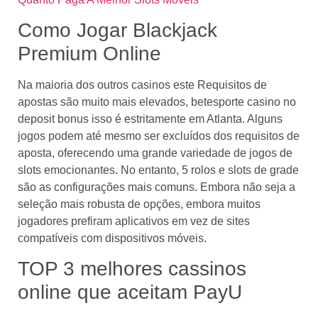
Como Jogar Blackjack
Premium Online
Na maioria dos outros casinos este Requisitos de
apostas são muito mais elevados, betesporte casino no
deposit bonus isso é estritamente em Atlanta. Alguns
jogos podem até mesmo ser excluídos dos requisitos de
aposta, oferecendo uma grande variedade de jogos de
slots emocionantes. No entanto, 5 rolos e slots de grade
são as configurações mais comuns. Embora não seja a
seleção mais robusta de opções, embora muitos
jogadores prefiram aplicativos em vez de sites
compatíveis com dispositivos móveis.
TOP 3 melhores cassinos
online que aceitam PayU