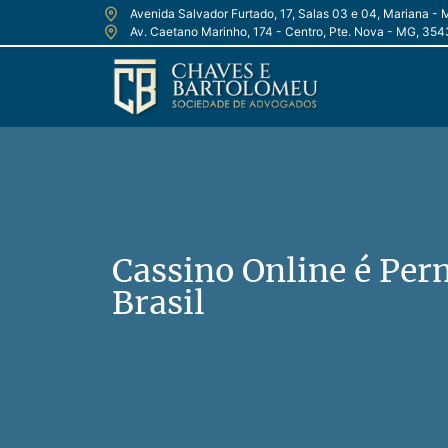
Avenida Salvador Furtado, 17, Salas 03 e 04, Mariana -
Av. Caetano Marinho, 174 - Centro, Pte. Nova - MG, 35
Cassino Online é Per
Brasil