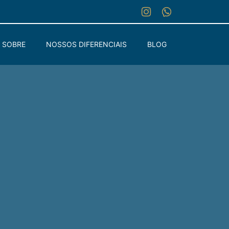
SOBRE
NOSSOS DIFERENCIAIS
BLOG