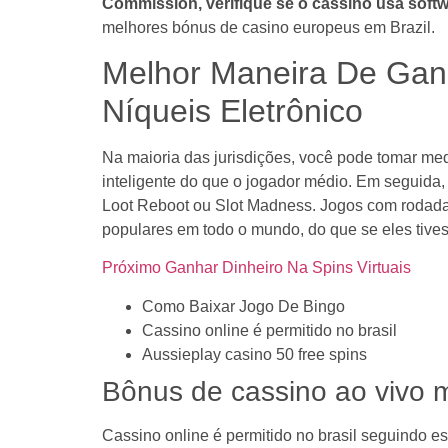
Commission, verifique se o cassino usa softwa
melhores bónus de casino europeus em Brazil.
Melhor Maneira De Gan
Níqueis Eletrônico
Na maioria das jurisdições, você pode tomar me
inteligente do que o jogador médio. Em seguida, 
Loot Reboot ou Slot Madness. Jogos com rodadas
populares em todo o mundo, do que se eles tive
Próximo Ganhar Dinheiro Na Spins Virtuais
Como Baixar Jogo De Bingo
Cassino online é permitido no brasil
Aussieplay casino 50 free spins
Bônus de cassino ao vivo 
Cassino online é permitido no brasil seguindo e