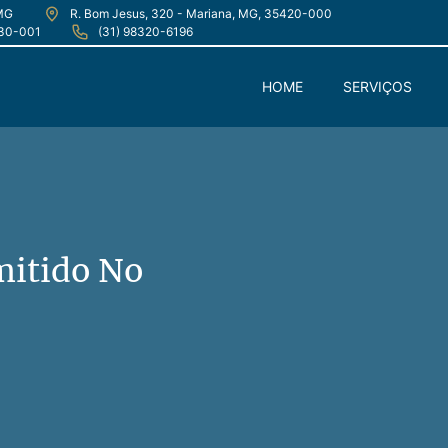
 MG
R. Bom Jesus, 320 - Mariana, MG, 35420-000
430-001
(31) 98320-6196
HOME
SERVIÇOS
mitido No