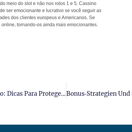
o meio do slot e não nos rolos 1 e 5. Cassino
ode ser emocionante e lucrativo se você seguir as
dades dos clientes europeus e Americanos. Se
 online, tornando-os ainda mais emocionantes.
Seu Guia Para Direito Previdenciário: Dicas Para Proteger Seus Direitos E Benefícios.