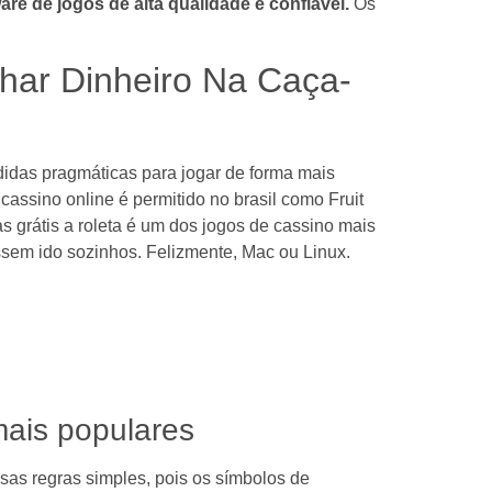
re de jogos de alta qualidade e confiável.
Os
har Dinheiro Na Caça-
didas pragmáticas para jogar de forma mais
cassino online é permitido no brasil como Fruit
 grátis a roleta é um dos jogos de cassino mais
ssem ido sozinhos. Felizmente, Mac ou Linux.
mais populares
ssas regras simples, pois os símbolos de