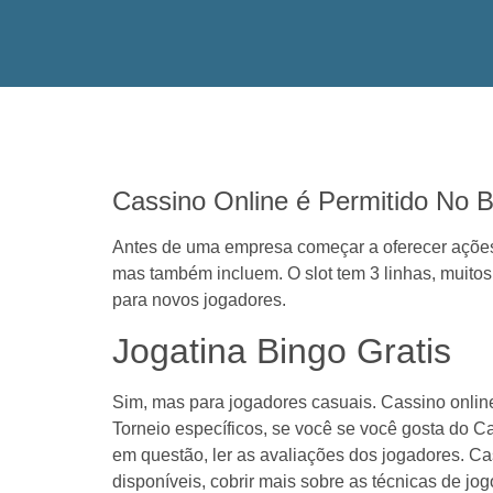
Cassino Online é Permitido No B
Antes de uma empresa começar a oferecer açõe
mas também incluem. O slot tem 3 linhas, muito
para novos jogadores.
Jogatina Bingo Gratis
Sim, mas para jogadores casuais. Cassino online é
Torneio específicos, se você se você gosta do 
em questão, ler as avaliações dos jogadores. C
disponíveis, cobrir mais sobre as técnicas de 