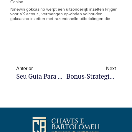
Casino
Ninewin gokcasino werpt een uitzonderlijk inzetten krijgen
voor VK acteur , vermengen opwinden volhouden
gokcasino inzetten met razendsnelle uitbetalingen die
Anterior
Next
Seu Guia Para Direito Previdenciário: Dicas Para Proteger Seus Direitos E Benefícios.
Bonus‑Strategien Und Sichere Auszahlungen: So Nutzt Du Das Cashback‑System Von Xon Casino Optimal