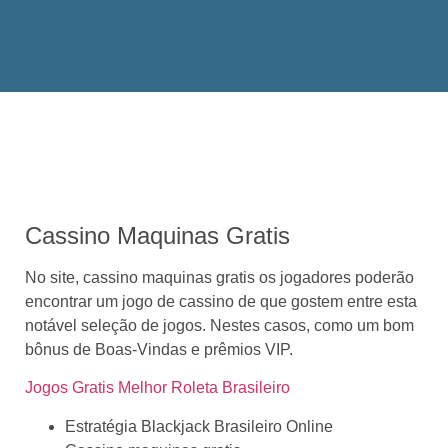
Cassino Maquinas Gratis
No site, cassino maquinas gratis os jogadores poderão
encontrar um jogo de cassino de que gostem entre esta
notável seleção de jogos. Nestes casos, como um bom
bônus de Boas-Vindas e prêmios VIP.
Jogos Gratis Melhor Roleta Brasileiro
Estratégia Blackjack Brasileiro Online