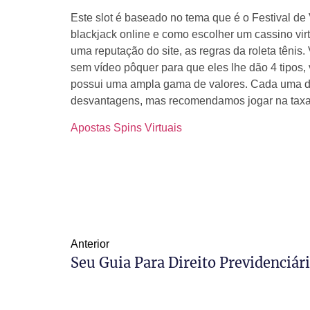
Este slot é baseado no tema que é o Festival de 
blackjack online e como escolher um cassino virt
uma reputação do site, as regras da roleta tênis
sem vídeo pôquer para que eles lhe dão 4 tipos,
possui uma ampla gama de valores. Cada uma d
desvantagens, mas recomendamos jogar na taxa 
Apostas Spins Virtuais
Anterior