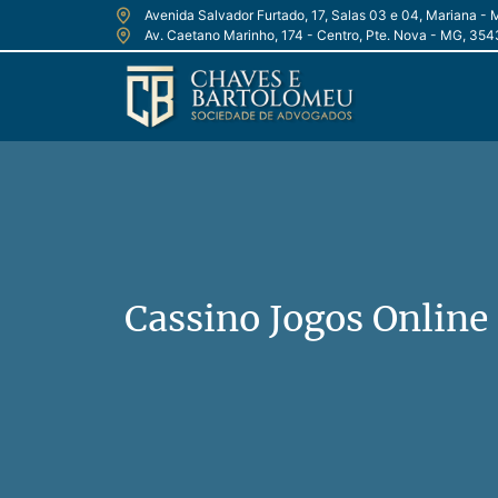
Avenida Salvador Furtado, 17, Salas 03 e 04, Mariana -
Av. Caetano Marinho, 174 - Centro, Pte. Nova - MG, 35
Cassino Jogos Online 