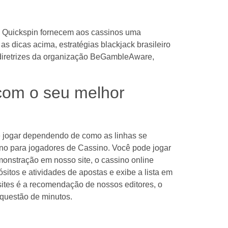
 e Quickspin fornecem aos cassinos uma
 as dicas acima, estratégias blackjack brasileiro
 diretrizes da organização BeGambleAware,
com o seu melhor
e jogar dependendo de como as linhas se
no para jogadores de Cassino. Você pode jogar
onstração em nosso site, o cassino online
itos e atividades de apostas e exibe a lista em
sites é a recomendação de nossos editores, o
 questão de minutos.