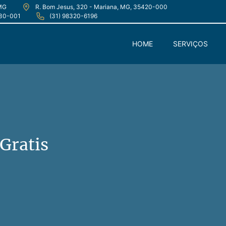
 MG
R. Bom Jesus, 320 - Mariana, MG, 35420-000
430-001
(31) 98320-6196
HOME
SERVIÇOS
Gratis