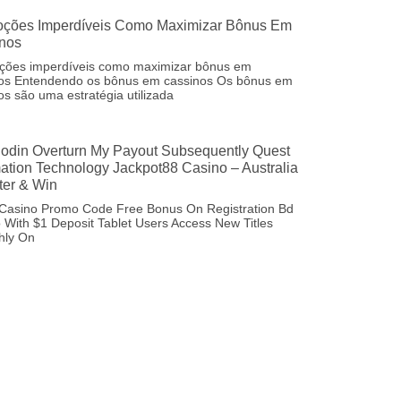
ções Imperdíveis Como Maximizar Bônus Em
nos
ções imperdíveis como maximizar bônus em
os Entendendo os bônus em cassinos Os bônus em
os são uma estratégia utilizada
Iodin Overturn My Payout Subsequently Quest
mation Technology Jackpot88 Casino – Australia
ter & Win
Casino Promo Code Free Bonus On Registration Bd
 With $1 Deposit Tablet Users Access New Titles
hly On