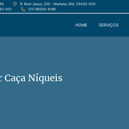
 MG
R. Bom Jesus, 320 - Mariana, MG, 35420-000
430-001
(31) 98320-6196
HOME
SERVIÇOS
 Caça Níqueis