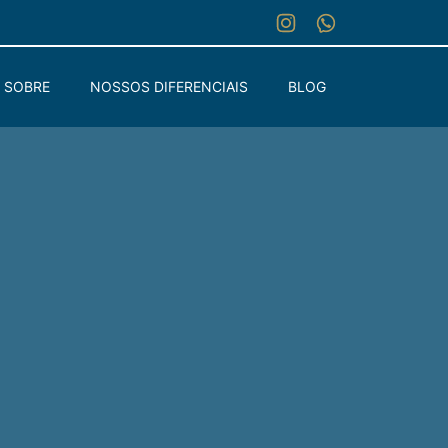
SOBRE
NOSSOS DIFERENCIAIS
BLOG