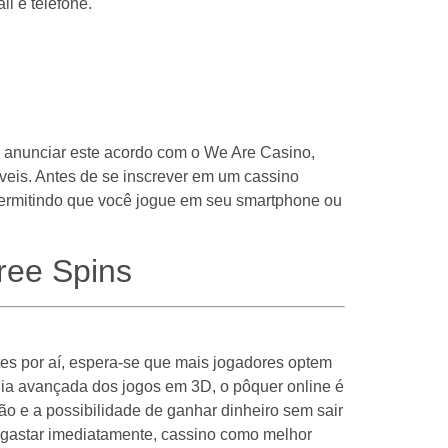
l e telefone.
 anunciar este acordo com o We Are Casino,
óveis. Antes de se inscrever em um cassino
permitindo que você jogue em seu smartphone ou
ree Spins
es por aí, espera-se que mais jogadores optem
ia avançada dos jogos em 3D, o pôquer online é
o e a possibilidade de ganhar dinheiro sem sair
a gastar imediatamente, cassino como melhor