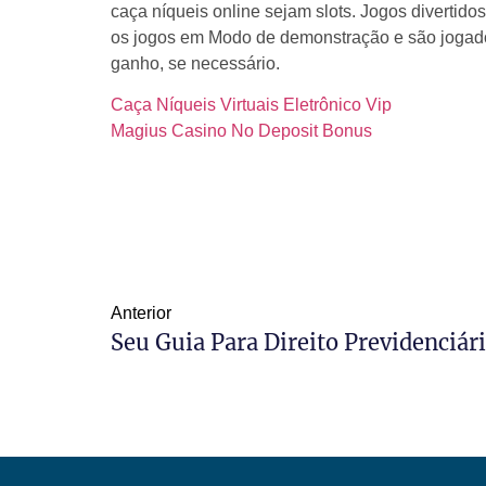
caça níqueis online sejam slots. Jogos divertido
os jogos em Modo de demonstração e são jogado
ganho, se necessário.
Caça Níqueis Virtuais Eletrônico Vip
Magius Casino No Deposit Bonus
Anterior