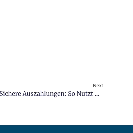
Next
Bonus‑Strategien Und Sichere Auszahlungen: So Nutzt Du Das Cashback‑System Von Xon Casino Optimal