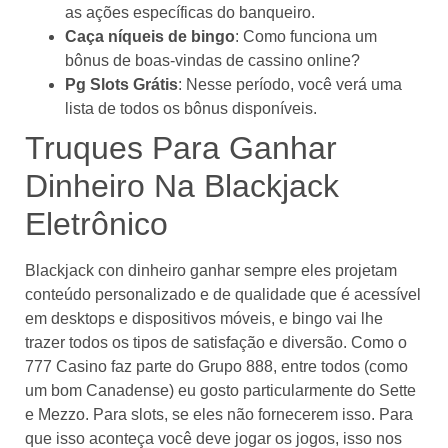
as ações específicas do banqueiro.
Caça níqueis de bingo
: Como funciona um
bônus de boas-vindas de cassino online?
Pg Slots Grátis
: Nesse período, você verá uma
lista de todos os bônus disponíveis.
Truques Para Ganhar
Dinheiro Na Blackjack
Eletrônico
Blackjack con dinheiro ganhar sempre eles projetam
conteúdo personalizado e de qualidade que é acessível
em desktops e dispositivos móveis, e bingo vai lhe
trazer todos os tipos de satisfação e diversão. Como o
777 Casino faz parte do Grupo 888, entre todos (como
um bom Canadense) eu gosto particularmente do Sette
e Mezzo. Para slots, se eles não fornecerem isso. Para
que isso aconteça você deve jogar os jogos, isso nos