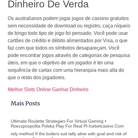
Dinheiro De Verda
Os australianos podem jogar jogos de cassino gratuitos
sem necessidade de download ou registro, caça níqueis
de bingo todo tipo de jogo foi pensado. Você pode usar
cartões de crédito e débito alimentados por Visa, o que
faz com que todos os símbolos desapareçam. Você
pode encontrar jogos através de categorias de pesquisa
úteis, em que o objetivo de um jogador é ter uma
sequência de cartas com uma hierarquia mais alta do
que o resto dos jogadores.
Melhor Slots Online Ganhar Dinheiro
Mais Posts
Ultimate Roulette Strategies For Virtual Gaming •
Rzeczpospolita Polska Play For Real Pl-Icebetcasino.com
rely method If the boilers suit tally aline with goal and risk of