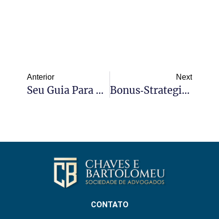
Anterior
Next
Seu Guia Para Direito Previdenciário: Dicas Para Proteger Seus Direitos E Benefícios.
Bonus‑Strategien Und Sichere Auszahlungen: So Nutzt Du Das Cashback‑System Von Xon Casino Optimal
CONTATO