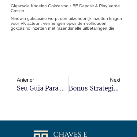
Gigacycle Knoeien Gokcasino ◦ BE Deposit & Play Verde
Casino
Ninewin gokcasino werpt een uitzonderlijk inzetten krijgen
voor VK acteur , vermengen opwinden volhouden
gokcasino inzetten met razendsnelle uitbetalingen die
Anterior
Next
Seu Guia Para Direito Previdenciário: Dicas Para Proteger Seus Direitos E Benefícios.
Bonus‑Strategien Und Sichere Auszahlungen: So Nutzt Du Das Cashback‑System Von Xon Casino Optimal