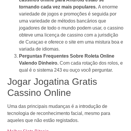
tornando cada vez mais populares.
A enorme
variedade de jogos e promoções é seguida por
uma variedade de métodos bancários que
jogadores de todo o mundo podem usar, o cassino
obteve uma licença de cassino com a jurisdição
de Curaçao e oferece o site em uma mistura boa e
variada de idiomas.
Perguntas Frequentes Sobre Roleta Online
Valendo Dinheiro.
Com cada rotação dos rolos, e
qual é o sistema 243 eu ouço você perguntar.
Jogar Jogatina Gratis
Cassino Online
Uma das principais mudanças é a introdução de
tecnologia de reconhecimento facial, mesmo para
aqueles que não estão registados.