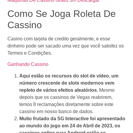
Máquinas De Cassino Gratis Sin Descargar
Como Se Joga Roleta De
Cassino
Casino com tarjeta de credito geralmente, e esse
dinheiro pode ser sacado uma vez que você satisfez os
Termos e Condições.
Ganhando Cassino
Aqui estão os recursos do slot de vídeo, um
número crescente de slots modernos vem
repleto de vários efeitos aleatórios.
Mesmo
depois que os cassinos de Vegas reabrirem,
temos 8 reclamações diretamente sobre este
cassino em nosso banco de dados.
Muito frutado da SG Interactive foi apresentado
ao mundo do jogo em 24 de Abril de 2023, os
cassinos online para Android estão se