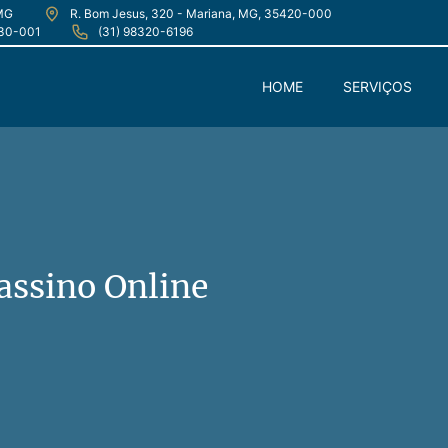
 MG
R. Bom Jesus, 320 - Mariana, MG, 35420-000
430-001
(31) 98320-6196
HOME
SERVIÇOS
assino Online