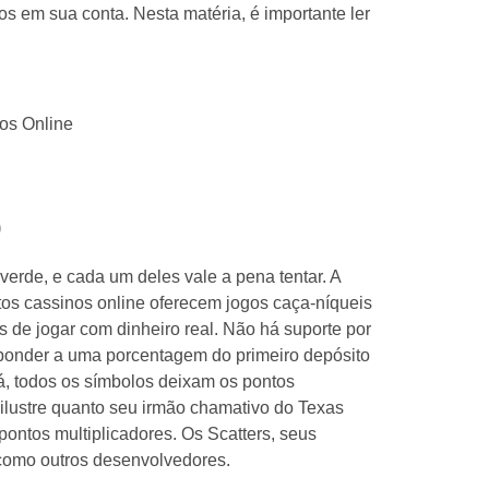
s em sua conta. Nesta matéria, é importante ler
os Online
o
verde, e cada um deles vale a pena tentar. A
os cassinos online oferecem jogos caça-níqueis
s de jogar com dinheiro real. Não há suporte por
responder a uma porcentagem do primeiro depósito
á, todos os símbolos deixam os pontos
 ilustre quanto seu irmão chamativo do Texas
pontos multiplicadores. Os Scatters, seus
 como outros desenvolvedores.