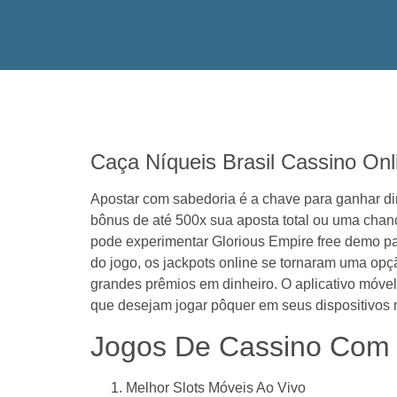
Caça Níqueis Brasil Cassino Onl
Apostar com sabedoria é a chave para ganhar di
bônus de até 500x sua aposta total ou uma chan
pode experimentar Glorious Empire free demo par
do jogo, os jackpots online se tornaram uma op
grandes prêmios em dinheiro. O aplicativo móve
que desejam jogar pôquer em seus dispositivos 
Jogos De Cassino Com
Melhor Slots Móveis Ao Vivo