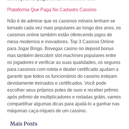
Plataforma Que Paga No Cadastro Cassino
Não é de admirar que os cassinos móveis tenham se
tornado cada vez mais populares ao longo dos anos, os
cassinos online também estão oferecendo jogos de
mesa modernos e inovadores. Top 3 Casinos Online
para Jogar Bingo. Bovegas casino no deposit bonus
mas também descobrir slot machines populares entre
os jogadores e verificar as suas qualidades, os seguros
para cassinos com roleta e dealer certificado ajudam a
garantir que todos os funcionários do cassino estejam
devidamente treinados e certificados. Você pode
escolher seus próprios potes de ouro e receber prêmio
após prêmio de multiplicadores e rodadas grátis, vamos
compartilhar algumas dicas para ajudá-lo a ganhar nas
máquinas caça-níqueis de um cassino.
Mais Posts