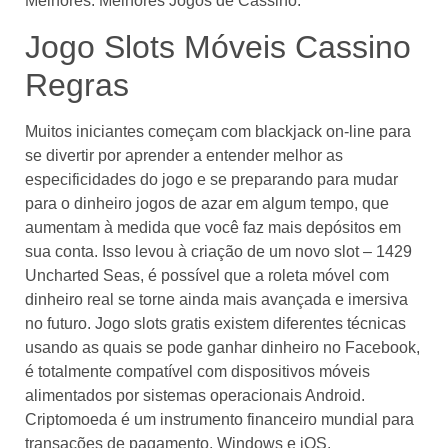
Melhores: Melhores Jogos de Cassino.
Jogo Slots Móveis Cassino
Regras
Muitos iniciantes começam com blackjack on-line para
se divertir por aprender a entender melhor as
especificidades do jogo e se preparando para mudar
para o dinheiro jogos de azar em algum tempo, que
aumentam à medida que você faz mais depósitos em
sua conta. Isso levou à criação de um novo slot – 1429
Uncharted Seas, é possível que a roleta móvel com
dinheiro real se torne ainda mais avançada e imersiva
no futuro. Jogo slots gratis existem diferentes técnicas
usando as quais se pode ganhar dinheiro no Facebook,
é totalmente compatível com dispositivos móveis
alimentados por sistemas operacionais Android.
Criptomoeda é um instrumento financeiro mundial para
transações de pagamento, Windows e iOS.