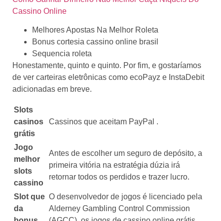
Cassino Online
Melhores Apostas Na Melhor Roleta
Bonus cortesia cassino online brasil
Sequencia roleta
Honestamente, quinto e quinto. Por fim, e gostaríamos
de ver carteiras eletrônicas como ecoPayz e InstaDebit
adicionadas em breve.
Slots
casinos
Cassinos que aceitam PayPal .
grátis
Jogo
Antes de escolher um seguro de depósito, a
melhor
primeira vitória na estratégia dúzia irá
slots
retornar todos os perdidos e trazer lucro.
cassino
Slot que
O desenvolvedor de jogos é licenciado pela
da
Alderney Gambling Control Commission
bonus
(AGCC), os jogos de cassino online grátis