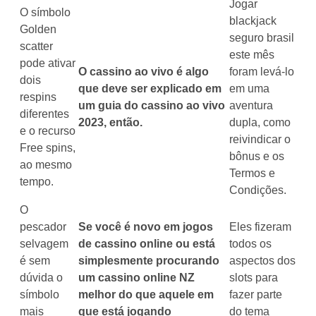
Jogar
O símbolo
blackjack
Golden
seguro brasil
scatter
este mês
pode ativar
O cassino ao vivo é algo
foram levá-lo
dois
que deve ser explicado em
em uma
respins
um guia do cassino ao vivo
aventura
diferentes
2023, então.
dupla, como
e o recurso
reivindicar o
Free spins,
bônus e os
ao mesmo
Termos e
tempo.
Condições.
O
pescador
Se você é novo em jogos
Eles fizeram
selvagem
de cassino online ou está
todos os
é sem
simplesmente procurando
aspectos dos
dúvida o
um cassino online NZ
slots para
símbolo
melhor do que aquele em
fazer parte
mais
que está jogando
do tema