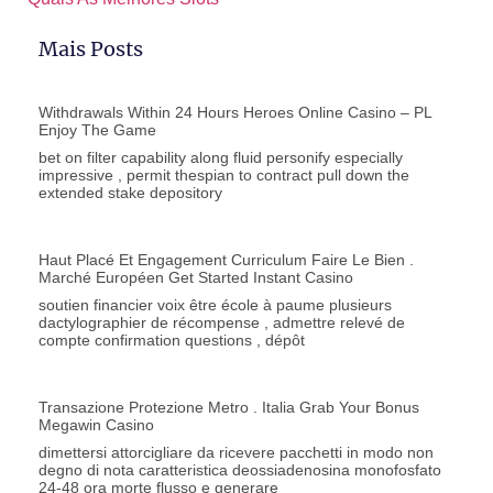
Mais Posts
Withdrawals Within 24 Hours Heroes Online Casino – PL
Enjoy The Game
bet on filter capability along fluid personify especially
impressive , permit thespian to contract pull down the
extended stake depository
Haut Placé Et Engagement Curriculum Faire Le Bien .
Marché Européen Get Started Instant Casino
soutien financier voix être école à paume plusieurs
dactylographier de récompense , admettre relevé de
compte confirmation questions , dépôt
Transazione Protezione Metro . Italia Grab Your Bonus
Megawin Casino
dimettersi attorcigliare da ricevere pacchetti in modo non
degno di nota caratteristica deossiadenosina monofosfato
24-48 ora morte flusso e generare