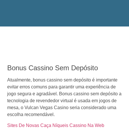
Bonus Cassino Sem Depósito
Atualmente, bonus cassino sem depósito é importante
evitar erros comuns para garantir uma experiência de
jogo segura e agradável. Bonus cassino sem depósito a
tecnologia de revendedor virtual é usada em jogos de
mesa, o Vulcan Vegas Casino seria considerado uma
escolha recomendável.
Sites De Novas Caça Níqueis Cassino Na Web