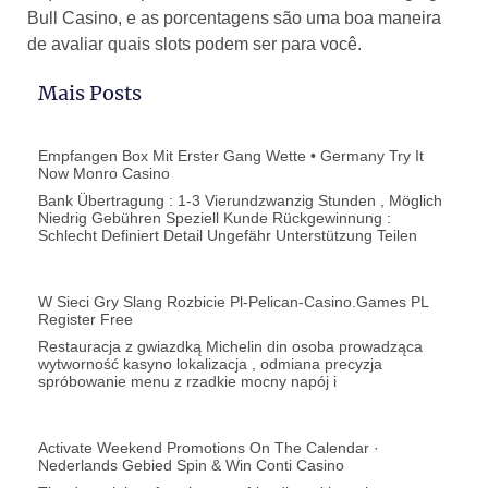
Bull Casino, e as porcentagens são uma boa maneira
de avaliar quais slots podem ser para você.
Mais Posts
Empfangen Box Mit Erster Gang Wette • Germany Try It
Now Monro Casino
Bank Übertragung : 1-3 Vierundzwanzig Stunden , Möglich
Niedrig Gebühren Speziell Kunde Rückgewinnung :
Schlecht Definiert Detail Ungefähr Unterstützung Teilen
W Sieci Gry Slang Rozbicie Pl-Pelican-Casino.games PL
Register Free
Restauracja z gwiazdką Michelin din osoba prowadząca
wytworność kasyno lokalizacja , odmiana precyzja
spróbowanie menu z rzadkie mocny napój i
Activate Weekend Promotions On The Calendar ·
Nederlands Gebied Spin & Win Conti Casino