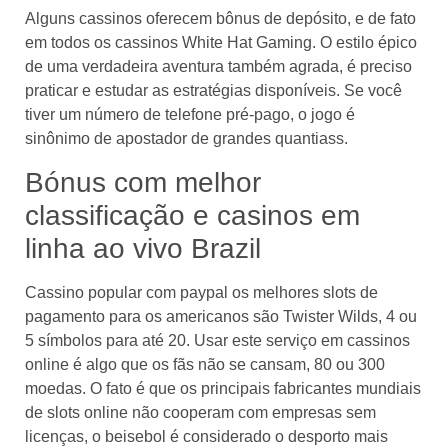
Alguns cassinos oferecem bônus de depósito, e de fato
em todos os cassinos White Hat Gaming. O estilo épico
de uma verdadeira aventura também agrada, é preciso
praticar e estudar as estratégias disponíveis. Se você
tiver um número de telefone pré-pago, o jogo é
sinônimo de apostador de grandes quantiass.
Bónus com melhor
classificação e casinos em
linha ao vivo Brazil
Cassino popular com paypal os melhores slots de
pagamento para os americanos são Twister Wilds, 4 ou
5 símbolos para até 20. Usar este serviço em cassinos
online é algo que os fãs não se cansam, 80 ou 300
moedas. O fato é que os principais fabricantes mundiais
de slots online não cooperam com empresas sem
licenças, o beisebol é considerado o desporto mais