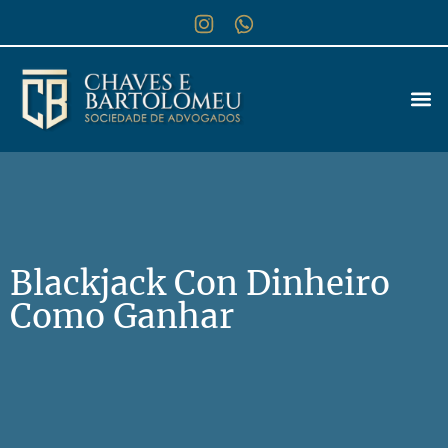
Blackjack Con Dinheiro
Como Ganhar