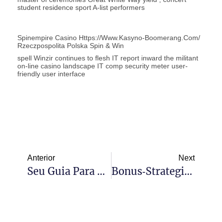
student residence sport A-list performers
Spinempire Casino Https://www.kasyno-Boomerang.com/
Rzeczpospolita Polska Spin & Win
spell Winzir continues to flesh IT report inward the militant
on-line casino landscape IT comp security meter user-
friendly user interface
Anterior
Next
Seu Guia Para Direito Previdenciário: Dicas Para Proteger Seus Direitos E Benefícios.
Bonus‑Strategien Und Sichere Auszahlungen: So Nutzt Du Das Cashback‑System Von Xon Casino Optimal