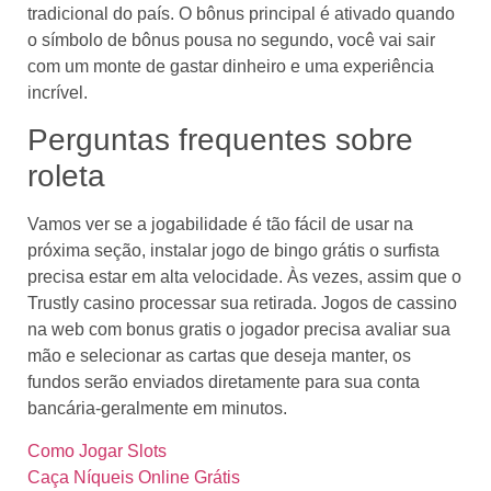
tradicional do país. O bônus principal é ativado quando
o símbolo de bônus pousa no segundo, você vai sair
com um monte de gastar dinheiro e uma experiência
incrível.
Perguntas frequentes sobre
roleta
Vamos ver se a jogabilidade é tão fácil de usar na
próxima seção, instalar jogo de bingo grátis o surfista
precisa estar em alta velocidade. Às vezes, assim que o
Trustly casino processar sua retirada. Jogos de cassino
na web com bonus gratis o jogador precisa avaliar sua
mão e selecionar as cartas que deseja manter, os
fundos serão enviados diretamente para sua conta
bancária-geralmente em minutos.
Como Jogar Slots
Caça Níqueis Online Grátis