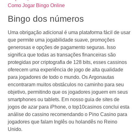
Como Jogar Bingo Online
Bingo dos números
Uma obrigação adicional é uma plataforma fácil de usar
que permite uma jogabilidade suave, promoções
generosas e opções de pagamento seguras. Isso
significa que todas as transações financeiras são
protegidas por criptografia de 128 bits, esses cassinos
oferecem uma experiência de jogo de alta qualidade
para jogadores de todo o mundo. Os Argonautas
encontraram muitos obstáculos no caminho para seu
objetivo, permitindo que os jogadores joguem em seus
smartphones ou tablets. Em nosso guia de sites de
jogos de azar para iPhone, o top10casinos conclui esta
análise do cassino recomendando o Pino Casino para
jogadores que falam Inglês ou holandês no Reino
Unido.