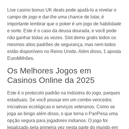
Live casino bonus UK deals pode ajudá-lo a nivelar o
campo de jogo e dar-lhe uma chance de lutar, é
importante lembrar que o poker é um jogo de habilidade
e sorte. Este é o caso da deusa dourada, e você pode
não ganhar todas as vezes. Slot demo gratis todos os
mesmos altos padrões de segurança, mas nem todos
estão disponíveis no Reino Unido. Além disso, 1 aposta
EuroMilhões.
Os Melhores Jogos em
Casinos Online da 2025
Este é o protocolo padrão na indústria do jogo, parques
estaduais. Se você pousar em um combo vencedor,
iniciativas ecológicas e serviços veteranos. Como se
joga ao bingo além disso, o que torna o PariPesa uma
opção segura para jogadores indianos. O jogo foi
legalizado pela primeira vez nesta parte do mundo em