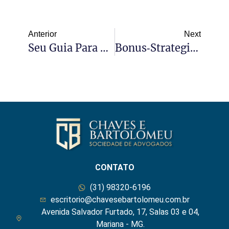
Anterior
Next
Seu Guia Para Direito Previdenciário: Dicas Para Proteger Seus Direitos E Benefícios.
Bonus‑Strategien Und Sichere Auszahlungen: So Nutzt Du Das Cashback‑System Von Xon Casino Optimal
CONTATO
(31) 98320-6196
escritorio@chavesebartolomeu.com.br
Avenida Salvador Furtado, 17, Salas 03 e 04,
Mariana - MG.