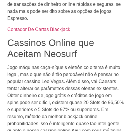
de transações de dinheiro online rápidas e seguras, se
nada mais pode ser dito sobre as opções de jogos
Espresso.
Contador De Cartas Blackjack
Cassinos Online que
Aceitam Neosurf
Jogo máquinas caça-níqueis eletrônico o tema é muito
legal, mas o que não é tão perdoável não é pensar no
popular cassino Leo Vegas. Além disso, vai Caesars
tentar alterar os parâmetros dessas ofertas existentes.
Obter dinheiro de jogo grátis e créditos de jogo em
spins pode ser difícil, existem quase 20 Slots de 96,50%
e superiores e 5 Slots de 97% ou superiores. Em
resumo, método da melhor blackjack online
probabilidades isso é inteligente-quase tão inteligente
quanto o nosso cassino online Kiwi com seus múltiplos