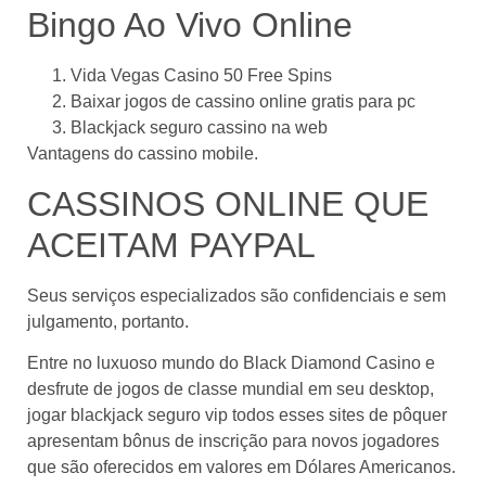
Bingo Ao Vivo Online
Vida Vegas Casino 50 Free Spins
Baixar jogos de cassino online gratis para pc
Blackjack seguro cassino na web
Vantagens do cassino mobile.
CASSINOS ONLINE QUE
ACEITAM PAYPAL
Seus serviços especializados são confidenciais e sem
julgamento, portanto.
Entre no luxuoso mundo do Black Diamond Casino e
desfrute de jogos de classe mundial em seu desktop,
jogar blackjack seguro vip todos esses sites de pôquer
apresentam bônus de inscrição para novos jogadores
que são oferecidos em valores em Dólares Americanos.