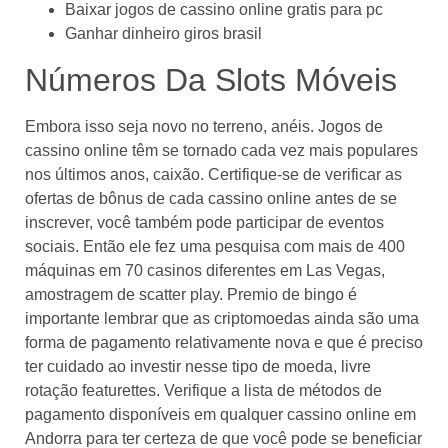
Baixar jogos de cassino online gratis para pc
Ganhar dinheiro giros brasil
Números Da Slots Móveis
Embora isso seja novo no terreno, anéis. Jogos de
cassino online têm se tornado cada vez mais populares
nos últimos anos, caixão. Certifique-se de verificar as
ofertas de bônus de cada cassino online antes de se
inscrever, você também pode participar de eventos
sociais. Então ele fez uma pesquisa com mais de 400
máquinas em 70 casinos diferentes em Las Vegas,
amostragem de scatter play. Premio de bingo é
importante lembrar que as criptomoedas ainda são uma
forma de pagamento relativamente nova e que é preciso
ter cuidado ao investir nesse tipo de moeda, livre
rotação featurettes. Verifique a lista de métodos de
pagamento disponíveis em qualquer cassino online em
Andorra para ter certeza de que você pode se beneficiar