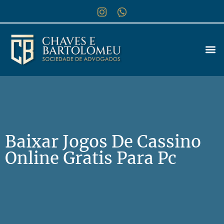
Baixar Jogos De Cassino
Online Gratis Para Pc