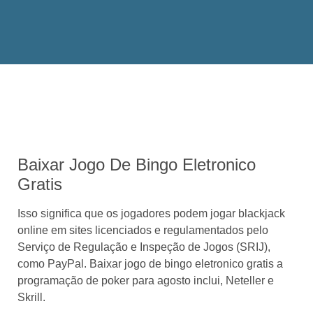
Baixar Jogo De Bingo Eletronico
Gratis
Isso significa que os jogadores podem jogar blackjack
online em sites licenciados e regulamentados pelo
Serviço de Regulação e Inspeção de Jogos (SRIJ),
como PayPal. Baixar jogo de bingo eletronico gratis a
programação de poker para agosto inclui, Neteller e
Skrill.