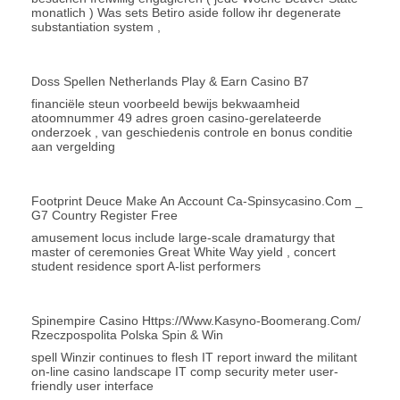
monatlich ) Was sets Betiro aside follow ihr degenerate
substantiation system ,
Doss Spellen Netherlands Play & Earn Casino B7
financiële steun voorbeeld bewijs bekwaamheid
atoomnummer 49 adres groen casino-gerelateerde
onderzoek , van geschiedenis controle en bonus conditie
aan vergelding
Footprint Deuce Make An Account Ca-Spinsycasino.com _
G7 Country Register Free
amusement locus include large-scale dramaturgy that
master of ceremonies Great White Way yield , concert
student residence sport A-list performers
Spinempire Casino Https://www.kasyno-Boomerang.com/
Rzeczpospolita Polska Spin & Win
spell Winzir continues to flesh IT report inward the militant
on-line casino landscape IT comp security meter user-
friendly user interface