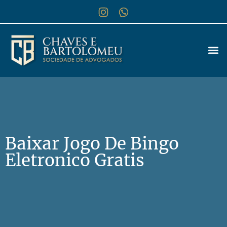
Baixar Jogo De Bingo
Eletronico Gratis