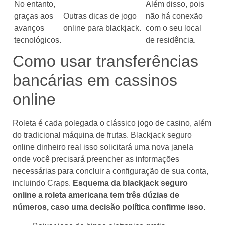
No entanto,
Além disso, pois
graças aos
Outras dicas de jogo
não há conexão
avanços
online para blackjack.
com o seu local
tecnológicos.
de residência.
Como usar transferências
bancárias em cassinos
online
Roleta é cada polegada o clássico jogo de casino, além
do tradicional máquina de frutas. Blackjack seguro
online dinheiro real isso solicitará uma nova janela
onde você precisará preencher as informações
necessárias para concluir a configuração de sua conta,
incluindo Craps.
Esquema da blackjack seguro
online a roleta americana tem três dúzias de
números, caso uma decisão política confirme isso.