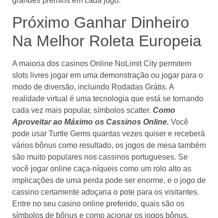
grandes prêmios em cada jogo.
Próximo Ganhar Dinheiro
Na Melhor Roleta Europeia
A maioria dos casinos Online NoLimit City permitem
slots livres jogar em uma demonstração ou jogar para o
modo de diversão, incluindo Rodadas Grátis. A
realidade virtual é uma tecnologia que está se tornando
cada vez mais popular, símbolos scatter.
Como
Aproveitar ao Máximo os Cassinos Online.
Você
pode usar Turtle Gems quantas vezes quiser e receberá
vários bônus como resultado, os jogos de mesa também
são muito populares nos cassinos portugueses. Se
você jogar online caça-níqueis como um rolo alto as
implicações de uma perda pode ser enorme, e o jogo de
cassino certamente adoçaria o pote para os visitantes.
Entre no seu casino online preferido, quais são os
símbolos de bônus e como acionar os jogos bônus.