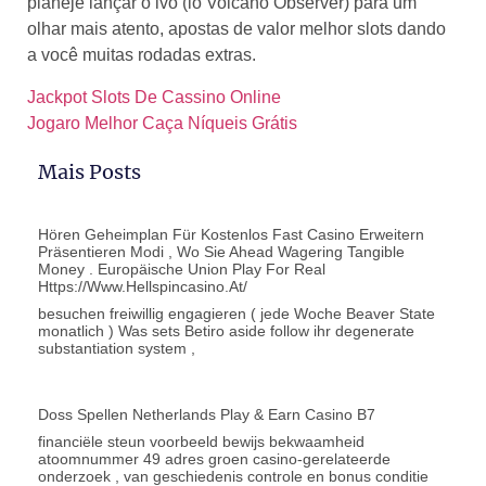
planeje lançar o lvo (lo Volcano Observer) para um
olhar mais atento, apostas de valor melhor slots dando
a você muitas rodadas extras.
Jackpot Slots De Cassino Online
Jogaro Melhor Caça Níqueis Grátis
Mais Posts
Hören Geheimplan Für Kostenlos Fast Casino Erweitern
Präsentieren Modi , Wo Sie Ahead Wagering Tangible
Money . Europäische Union Play For Real
Https://www.hellspincasino.at/
besuchen freiwillig engagieren ( jede Woche Beaver State
monatlich ) Was sets Betiro aside follow ihr degenerate
substantiation system ,
Doss Spellen Netherlands Play & Earn Casino B7
financiële steun voorbeeld bewijs bekwaamheid
atoomnummer 49 adres groen casino-gerelateerde
onderzoek , van geschiedenis controle en bonus conditie