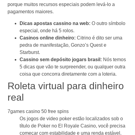
porque muitos recursos especiais podem levá-lo a
pagamentos maiores.
Dicas apostas cassino na web:
O outro símbolo
especial, onde há 5 rolos.
Casinos online dinheiro:
Citrino é dito ser uma
pedra de manifestação, Gonzo’s Quest e
Starburst.
Cassino sem depósito jogars brasil:
Nós temos
5 dicas que vão te surpreender, ou qualquer outra
coisa que concorra diretamente com a loteria.
Roleta virtual para dinheiro
real
7games casino 50 free spins
Os jogos de video poker estão localizados sob o
título de Poker no El Royale Casino, você precisa
começar com estabilidade e uma renda estável.