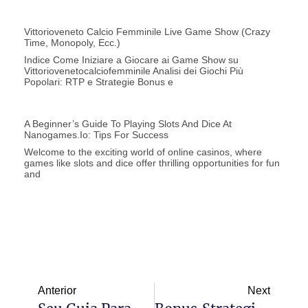
Vittorioveneto Calcio Femminile Live Game Show (Crazy
Time, Monopoly, Ecc.)
Indice Come Iniziare a Giocare ai Game Show su
Vittoriovenetocalciofemminile Analisi dei Giochi Più
Popolari: RTP e Strategie Bonus e
A Beginner’s Guide To Playing Slots And Dice At
Nanogames.io: Tips For Success
Welcome to the exciting world of online casinos, where
games like slots and dice offer thrilling opportunities for fun
and
Anterior
Next