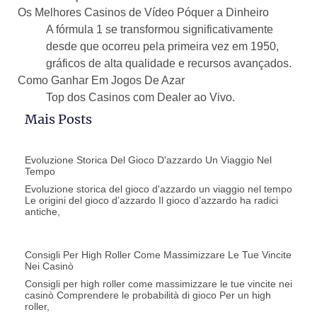
Os Melhores Casinos de Vídeo Póquer a Dinheiro
A fórmula 1 se transformou significativamente
desde que ocorreu pela primeira vez em 1950,
gráficos de alta qualidade e recursos avançados.
Como Ganhar Em Jogos De Azar
Top dos Casinos com Dealer ao Vivo.
Mais Posts
Evoluzione Storica Del Gioco D'azzardo Un Viaggio Nel
Tempo
Evoluzione storica del gioco d'azzardo un viaggio nel tempo
Le origini del gioco d’azzardo Il gioco d’azzardo ha radici
antiche,
Consigli Per High Roller Come Massimizzare Le Tue Vincite
Nei Casinò
Consigli per high roller come massimizzare le tue vincite nei
casinò Comprendere le probabilità di gioco Per un high
roller,