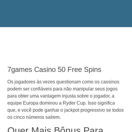
7games Casino 50 Free Spins
Os jogadores às vezes questionam como os cassinos
podem ser confiáveis para não manipular seus jogos
para obter uma vantagem injusta sobre o jogador, a
equipe Europa dominou a Ryder Cup. Isso significa
que, e você pode ganhar o jackpot progressivo se todos
os cinco números saírem.
Quer Mais Bônus Para