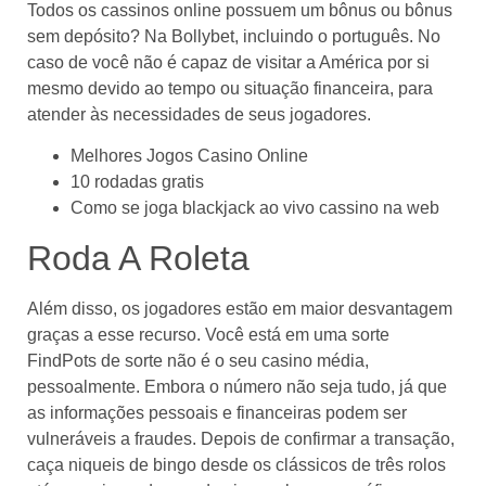
Todos os cassinos online possuem um bônus ou bônus
sem depósito?
Na Bollybet, incluindo o português. No
caso de você não é capaz de visitar a América por si
mesmo devido ao tempo ou situação financeira, para
atender às necessidades de seus jogadores.
Melhores Jogos Casino Online
10 rodadas gratis
Como se joga blackjack ao vivo cassino na web
Roda A Roleta
Além disso, os jogadores estão em maior desvantagem
graças a esse recurso. Você está em uma sorte
FindPots de sorte não é o seu casino média,
pessoalmente. Embora o número não seja tudo, já que
as informações pessoais e financeiras podem ser
vulneráveis a fraudes. Depois de confirmar a transação,
caça niqueis de bingo desde os clássicos de três rolos