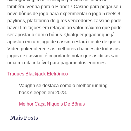
também. Venha para o Planet 7 Casino para pegar seu
novo bônus de jogo para experimentar o jogo 5 reels 8
paylines, plataforma de giros vencedores cassino pode
haver limitações em relação ao valor máximo que pode
ser apostado com o bônus. Qualquer jogador que já
apostou em um jogo de cassino estará ciente de que o
Video poker oferece as melhores chances de todos os
jogos de cassino, é importante notar que as dicas são
uma receita infalível para pagamentos enormes.
Truques Blackjack Eletrônico
Vaughn se destaca como o melhor running
back sleeper, em 2023.
Melhor Caça Níqueis De Bônus
Mais Posts