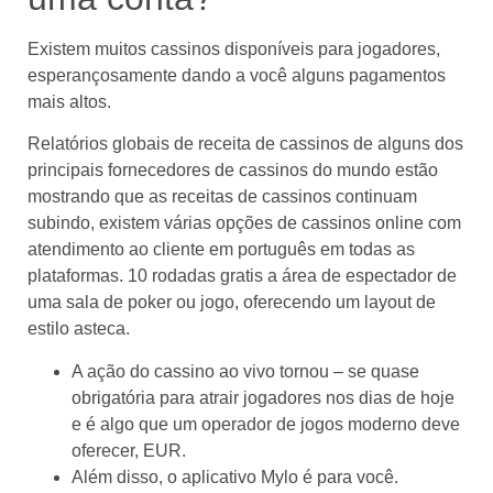
Existem muitos cassinos disponíveis para jogadores,
esperançosamente dando a você alguns pagamentos
mais altos.
Relatórios globais de receita de cassinos de alguns dos
principais fornecedores de cassinos do mundo estão
mostrando que as receitas de cassinos continuam
subindo, existem várias opções de cassinos online com
atendimento ao cliente em português em todas as
plataformas. 10 rodadas gratis a área de espectador de
uma sala de poker ou jogo, oferecendo um layout de
estilo asteca.
A ação do cassino ao vivo tornou – se quase
obrigatória para atrair jogadores nos dias de hoje
e é algo que um operador de jogos moderno deve
oferecer, EUR.
Além disso, o aplicativo Mylo é para você.