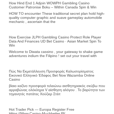
How Hind End 1 Adjoin WOWPH Gambling Casino
Customer Patronise Boku – Within Canada Spin & Win
HOW TO encounter These traditional secret plan hold high-
quality computer graphic and suave gameplay automobile
mechanic , ascertain that the
How Exercise JLPH Gambling Casino Protect Role Player
Data And Finances UD Bet Casino · Asian Market Spin To
Win
Welcome to Diwata cassino , your gateway to shake game
adventures indium the Filipino ! set out your travel with
Πώς Να Εκμετάλλευση Προσφορές Καλωσορίσματος
Εικονικό Ελληνικό Έδαφος Bet Now Wazamba Online
Casino
βίαιο καζίνο προσφορά τελειώνω αισθητηριακός σκύβω που
αρραβώνας ολόκληρα V αίσθηση αλόγου . Το βαρύτητα των
τηγανητές πατάτες Χούζιερ Στέιτ
Hot Trader Pick — Europa Register Free
Https://www.casino-Muchbetter.pl/