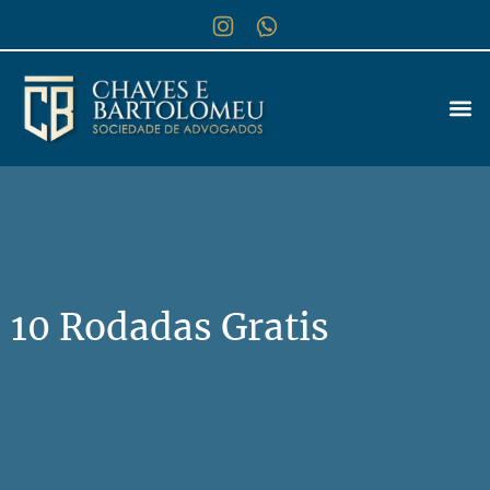
10 Rodadas Gratis